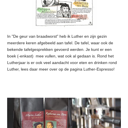
In "De geur van braadworst" heb ik Luther en zijn gezin
meerdere keren afgebeeld aan tafel. De tafel, waar ook de
bekende tafelgesprekken gevoerd werden. Je kunt er een
boek (-enkast) mee vullen, wat ook al gedaan is. Rond het
Lutherjaar is er ook veel aandacht voor eten en drinken rond
Luther, lees daar meer over op de pagina Luther-Espresso!