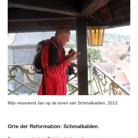
Mijn reisvriend Jan op de toren van Schmalkalden, 2013.
Orte der Reformation: Schmalkalden.