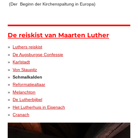
(Der Beginn der Kirchenspaltung in Europa)
De reiskist van Maarten Luther
Luthers reiskist
De Augsburgse Confessie
Karlstadt
Von Staupitz
Schmalkalden
Reformatiealtaar
Melanchton
De Lutherbijbel
Het Lutherhuis in Eisenach
Cranach