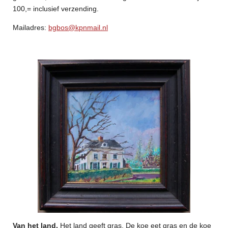
100,= inclusief verzending.
Mailadres:
bgbos@kpnmail.nl
Van het land.
Het land geeft gras. De koe eet gras en de koe