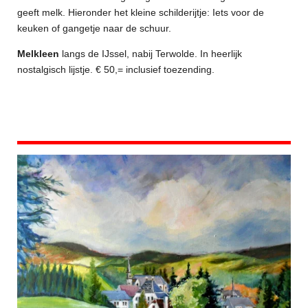
geeft melk. Hieronder het kleine schilderijtje: Iets voor de
keuken of gangetje naar de schuur.
Melkleen
langs de IJssel, nabij Terwolde. In heerlijk
nostalgisch lijstje. € 50,= inclusief toezending.