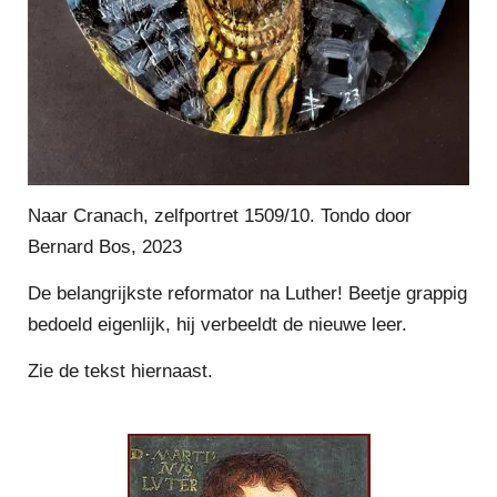
Naar Cranach, zelfportret 1509/10. Tondo door
Bernard Bos, 2023
De belangrijkste reformator na Luther! Beetje grappig
bedoeld eigenlijk, hij verbeeldt de nieuwe leer.
Zie de tekst hiernaast.