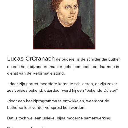
Lucas CrCranach
de oudere is de schilder die Luther
op een heel bijzondere manier geholpen heeft, en daarmee in
dienst van de Reformatie stond.
- door zijn portret meerdere keren te schilderen, er zijn zeker
zes versies bekend, daardoor werd hij een "bekende Duister"
-door een beeldprogramma te ontwikkelen, waardoor de
Lutherse leer verder verspreid kon worden.
Dat is toch wel een unieke, bijna moderne samenwerking!