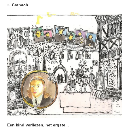
Cranach
Een kind verliezen, het ergste...