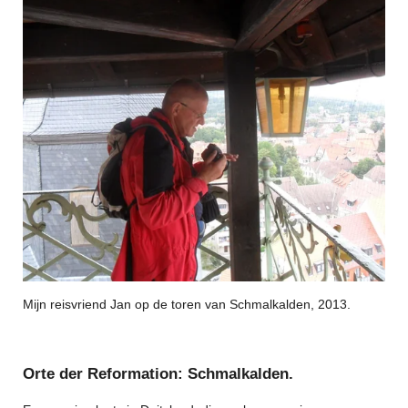
Mijn reisvriend Jan op de toren van Schmalkalden, 2013.
Orte der Reformation: Schmalkalden.