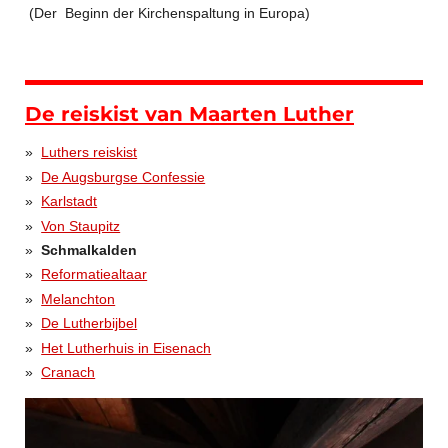
(Der Beginn der Kirchenspaltung in Europa)
De reiskist van Maarten Luther
Luthers reiskist
De Augsburgse Confessie
Karlstadt
Von Staupitz
Schmalkalden
Reformatiealtaar
Melanchton
De Lutherbijbel
Het Lutherhuis in Eisenach
Cranach