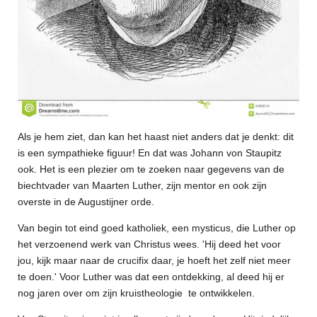
Als je hem ziet, dan kan het haast niet anders dat je denkt: dit
is een sympathieke figuur! En dat was Johann von Staupitz
ook. Het is een plezier om te zoeken naar gegevens van de
biechtvader van Maarten Luther, zijn mentor en ook zijn
overste in de Augustijner orde.
Van begin tot eind goed katholiek, een mysticus, die Luther op
het verzoenend werk van Christus wees. 'Hij deed het voor
jou, kijk maar naar de crucifix daar, je hoeft het zelf niet meer
te doen.' Voor Luther was dat een ontdekking, al deed hij er
nog jaren over om zijn kruistheologie te ontwikkelen.